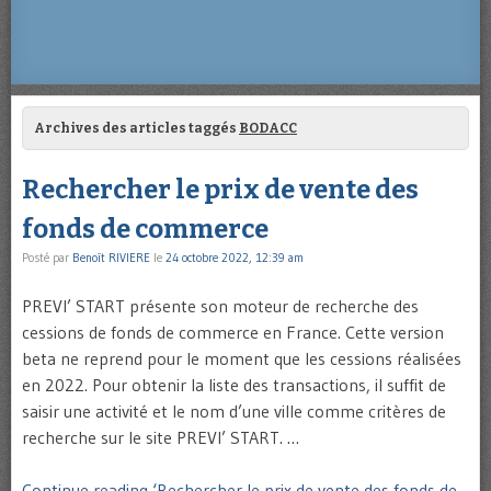
Archives des articles taggés
BODACC
Rechercher le prix de vente des
fonds de commerce
Posté par
Benoît RIVIERE
le
24 octobre 2022, 12:39 am
PREVI’ START présente son moteur de recherche des
cessions de fonds de commerce en France. Cette version
beta ne reprend pour le moment que les cessions réalisées
en 2022. Pour obtenir la liste des transactions, il suffit de
saisir une activité et le nom d’une ville comme critères de
recherche sur le site PREVI’ START. …
Continue reading ‘Rechercher le prix de vente des fonds de