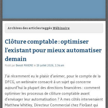
Archives des articles taggés
Wébinaire
Clôture comptable : optimiser
l’existant pour mieux automatiser
demain
Posté par
Benoît RIVIERE
le
19 juillet 2026, 1:34 am
J’ai récemment eu le plaisir d’animer, pour le compte de la
DFCG, un webinaire consacré à un sujet qui concerne
aujourd’hui la plupart des directions financières : comment
optimiser les processus de clôture comptable avant
d’envisager leur automatisation ? A mes côtés intervenaient
Matthew Whitley, Directeur Commercial chez FloQast qui