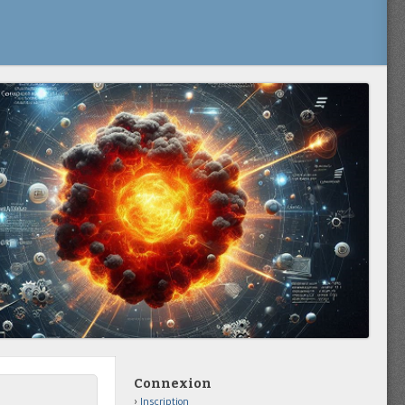
Connexion
Inscription