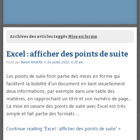
Archives des articles taggés
Mise en forme
Excel : afficher des points de suite
Posté par
Benoît RIVIERE
le
24 juillet 2023, 6:29 am
Les points de suite font partie des mises en forme qui
facilitent la lisibilité d’un document en liant visuellement
deux informations, par exemple dans une table des
matières, en rapprochant un titre et son numéro de page…
La mise en oeuvre des points de suite avec Excel est très
simple et fait partie des formats …
Continue reading ‘Excel : afficher des points de suite’ »