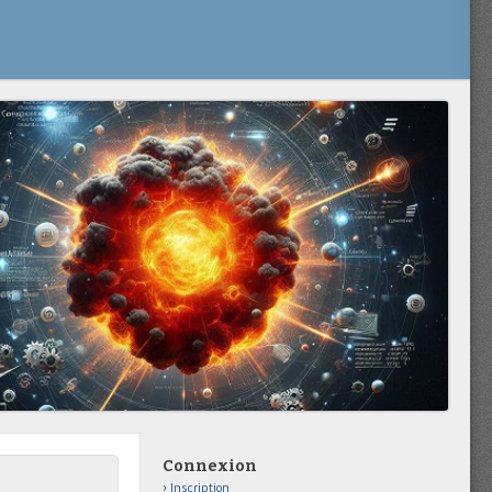
Connexion
Inscription