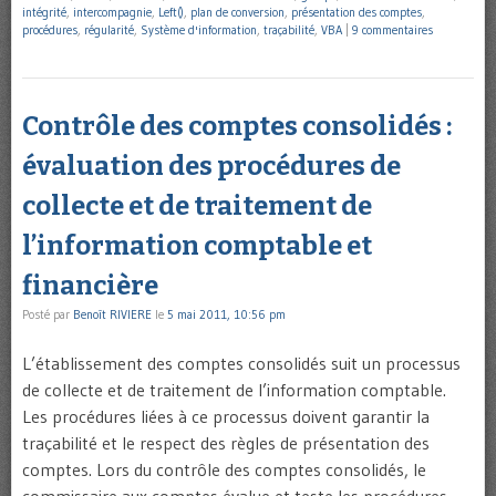
intégrité
,
intercompagnie
,
Left()
,
plan de conversion
,
présentation des comptes
,
procédures
,
régularité
,
Système d'information
,
traçabilité
,
VBA
|
9 commentaires
Contrôle des comptes consolidés :
évaluation des procédures de
collecte et de traitement de
l’information comptable et
financière
Posté par
Benoît RIVIERE
le
5 mai 2011, 10:56 pm
L’établissement des comptes consolidés suit un processus
de collecte et de traitement de l’information comptable.
Les procédures liées à ce processus doivent garantir la
traçabilité et le respect des règles de présentation des
comptes. Lors du contrôle des comptes consolidés, le