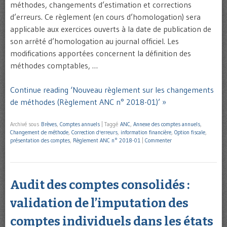
méthodes, changements d’estimation et corrections
d’erreurs. Ce règlement (en cours d’homologation) sera
applicable aux exercices ouverts à la date de publication de
son arrêté d’homologation au journal officiel. Les
modifications apportées concernent la définition des
méthodes comptables, …
Continue reading ‘Nouveau règlement sur les changements
de méthodes (Règlement ANC n° 2018-01)’ »
Archivé sous
Brèves
,
Comptes annuels
|
Taggé
ANC
,
Annexe des comptes annuels
,
Changement de méthode
,
Correction d'erreurs
,
information financière
,
Option fiscale
,
présentation des comptes
,
Règlement ANC n° 2018-01
|
Commenter
Audit des comptes consolidés :
validation de l’imputation des
comptes individuels dans les états