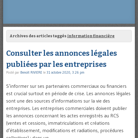
Archives des articles taggés
information financière
Consulter les annonces légales
publiées par les entreprises
Posté par
Benoît RIVIERE
le
31 octobre 2020, 3:26 pm
S’informer sur ses partenaires commerciaux ou financiers
est crucial surtout en période de crise. Les annonces légales
sont une des sources d’informations sur la vie des
entreprises. Les entreprises commerciales doivent publier
les annonces concernant les actes enregistrés au RCS
(ventes et cessions, immatriculations et créations
d’établissement, modifications et radiations, procédures
collectives) : dans un …