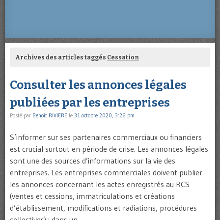
Archives des articles taggés
Cessation
Consulter les annonces légales
publiées par les entreprises
Posté par
Benoît RIVIERE
le
31 octobre 2020, 3:26 pm
S’informer sur ses partenaires commerciaux ou financiers
est crucial surtout en période de crise. Les annonces légales
sont une des sources d’informations sur la vie des
entreprises. Les entreprises commerciales doivent publier
les annonces concernant les actes enregistrés au RCS
(ventes et cessions, immatriculations et créations
d’établissement, modifications et radiations, procédures
collectives) : dans un …