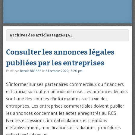
Archives des articles taggés
JAL
Consulter les annonces légales
publiées par les entreprises
Posté par
Benoît RIVIERE
le
31 octobre 2020, 3:26 pm
S’informer sur ses partenaires commerciaux ou financiers
est crucial surtout en période de crise. Les annonces légales
sont une des sources d’informations sur la vie des
entreprises. Les entreprises commerciales doivent publier
les annonces concernant les actes enregistrés au RCS
(ventes et cessions, immatriculations et créations
d’établissement, modifications et radiations, procédures
collectives) : dans un …