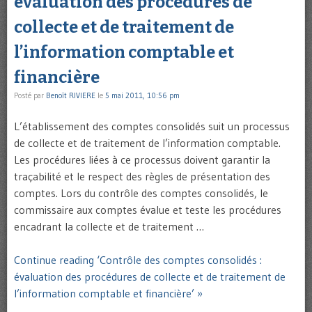
évaluation des procédures de
collecte et de traitement de
l’information comptable et
financière
Posté par
Benoît RIVIERE
le
5 mai 2011, 10:56 pm
L’établissement des comptes consolidés suit un processus
de collecte et de traitement de l’information comptable.
Les procédures liées à ce processus doivent garantir la
traçabilité et le respect des règles de présentation des
comptes. Lors du contrôle des comptes consolidés, le
commissaire aux comptes évalue et teste les procédures
encadrant la collecte et de traitement …
Continue reading ‘Contrôle des comptes consolidés :
évaluation des procédures de collecte et de traitement de
l’information comptable et financière’ »