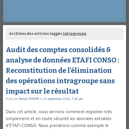
Archives des articles taggés
intragroupe
Audit des comptes consolidés &
analyse de données ETAFI CONSO :
Reconstitution de l’élimination
des opérations intragroupe sans
impact sur le résultat
Posté par
Benoît RIVIERE
le
23 septembre 2012, 7:46 pm
Dans cet article, nous verrons comment exploiter très
simplement et en toute sécurité les données extraites
d’ETAFI CONSO. Nous prendrons comme exemple le