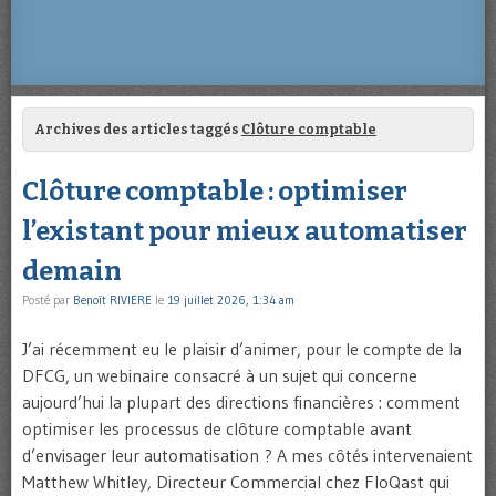
Archives des articles taggés
Clôture comptable
Clôture comptable : optimiser
l’existant pour mieux automatiser
demain
Posté par
Benoît RIVIERE
le
19 juillet 2026, 1:34 am
J’ai récemment eu le plaisir d’animer, pour le compte de la
DFCG, un webinaire consacré à un sujet qui concerne
aujourd’hui la plupart des directions financières : comment
optimiser les processus de clôture comptable avant
d’envisager leur automatisation ? A mes côtés intervenaient
Matthew Whitley, Directeur Commercial chez FloQast qui