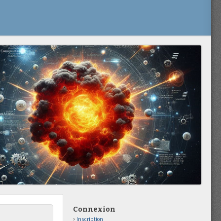
Connexion
Inscription