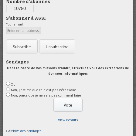
Nombre d'abonnés
10780
S'abonner à A&SI
Your email:
Sondages
Dans le cadre de vos missions d'audit, effectuez-vous des extractions de
données informatiques
Oui
Non, j'estime que ce n'est pas nécessaire
Non, parce que je ne sais pas comment faire
View Results
Archive des sondages