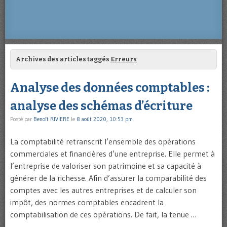
Archives des articles taggés
Erreurs
Analyse des données comptables :
analyse des schémas d’écriture
Posté par
Benoît RIVIERE
le
8 août 2020, 10:53 pm
La comptabilité retranscrit l’ensemble des opérations
commerciales et financières d’une entreprise. Elle permet à
l’entreprise de valoriser son patrimoine et sa capacité à
générer de la richesse. Afin d’assurer la comparabilité des
comptes avec les autres entreprises et de calculer son
impôt, des normes comptables encadrent la
comptabilisation de ces opérations. De fait, la tenue …