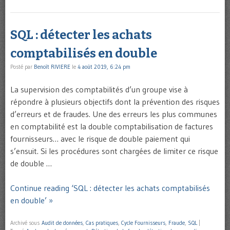
SQL : détecter les achats
comptabilisés en double
Posté par
Benoît RIVIERE
le
4 août 2019, 6:24 pm
La supervision des comptabilités d’un groupe vise à
répondre à plusieurs objectifs dont la prévention des risques
d’erreurs et de fraudes. Une des erreurs les plus communes
en comptabilité est la double comptabilisation de factures
fournisseurs… avec le risque de double paiement qui
s’ensuit. Si les procédures sont chargées de limiter ce risque
de double …
Continue reading ‘SQL : détecter les achats comptabilisés
en double’ »
Archivé sous
Audit de données
,
Cas pratiques
,
Cycle Fournisseurs
,
Fraude
,
SQL
|