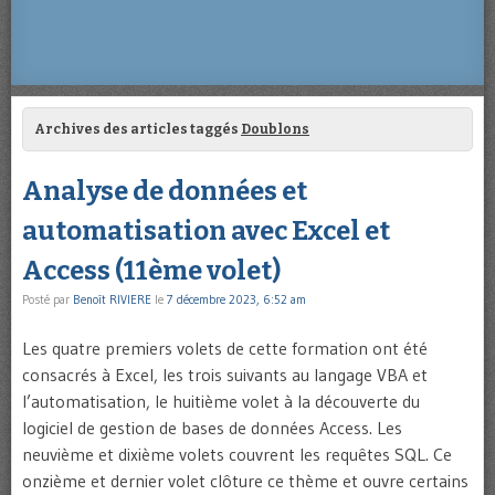
Archives des articles taggés
Doublons
Analyse de données et
automatisation avec Excel et
Access (11ème volet)
Posté par
Benoît RIVIERE
le
7 décembre 2023, 6:52 am
Les quatre premiers volets de cette formation ont été
consacrés à Excel, les trois suivants au langage VBA et
l’automatisation, le huitième volet à la découverte du
logiciel de gestion de bases de données Access. Les
neuvième et dixième volets couvrent les requêtes SQL. Ce
onzième et dernier volet clôture ce thème et ouvre certains