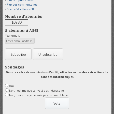
Flux des commentaires
Site de WordPress-FR
Nombre d'abonnés
10780
S'abonner à A&SI
Your email:
Sondages
Dans le cadre de vos missions d'audit, effectuez-vous des extractions de
données informatiques
Oui
Non, j'estime que ce n'est pas nécessaire
Non, parce que je ne sais pas comment faire