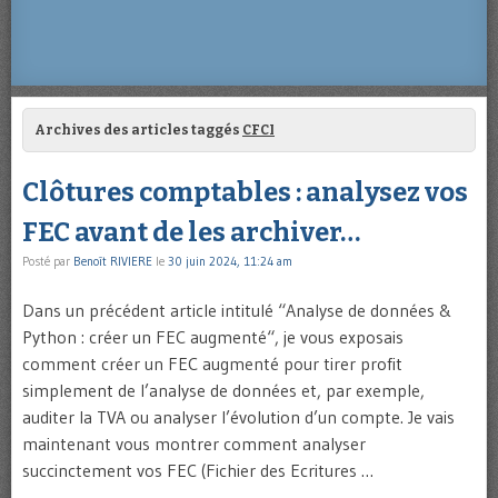
Archives des articles taggés
CFCI
Clôtures comptables : analysez vos
FEC avant de les archiver…
Posté par
Benoît RIVIERE
le
30 juin 2024, 11:24 am
Dans un précédent article intitulé “Analyse de données &
Python : créer un FEC augmenté“, je vous exposais
comment créer un FEC augmenté pour tirer profit
simplement de l’analyse de données et, par exemple,
auditer la TVA ou analyser l’évolution d’un compte. Je vais
maintenant vous montrer comment analyser
succinctement vos FEC (Fichier des Ecritures …