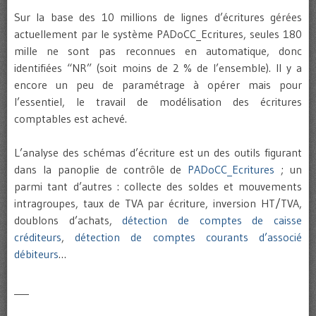
Sur la base des 10 millions de lignes d’écritures gérées
actuellement par le système PADoCC_Ecritures, seules 180
mille ne sont pas reconnues en automatique, donc
identifiées “NR” (soit moins de 2 % de l’ensemble). Il y a
encore un peu de paramétrage à opérer mais pour
l’essentiel, le travail de modélisation des écritures
comptables est achevé.
L’analyse des schémas d’écriture est un des outils figurant
dans la panoplie de contrôle de
PADoCC_Ecritures
; un
parmi tant d’autres : collecte des soldes et mouvements
intragroupes, taux de TVA par écriture, inversion HT/TVA,
doublons d’achats,
détection de comptes de caisse
créditeurs
,
détection de comptes courants d’associé
débiteurs
…
___