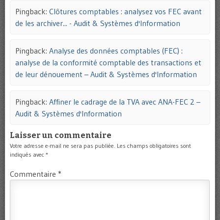
Pingback:
Clôtures comptables : analysez vos FEC avant
de les archiver... - Audit & Systèmes d'Information
Pingback:
Analyse des données comptables (FEC) :
analyse de la conformité comptable des transactions et
de leur dénouement – Audit & Systèmes d'Information
Pingback:
Affiner le cadrage de la TVA avec ANA-FEC 2 –
Audit & Systèmes d'Information
Laisser un commentaire
Votre adresse e-mail ne sera pas publiée.
Les champs obligatoires sont
indiqués avec
*
Commentaire
*