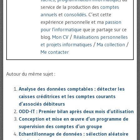
service de la production des
comptes
annuels
et
consolidés
. C’est cette
expérience personnelle et ma
passion
pour l’informatique
que je partage sur ce
blog.
Mon CV
/
Réalisations personnelles
et projets informatiques
/
Ma collection
/
Me contacter
Autour du même sujet :
Analyse des données comptables : détecter les
caisses créditrices et les comptes courants
d’associés débiteurs
ODD-IT : Premier bilan après deux mois d’utilisation
Conception et mise en œuvre d’un programme de
supervision des comptes d’un groupe
Echantillonnage de données : sélection aléatoire