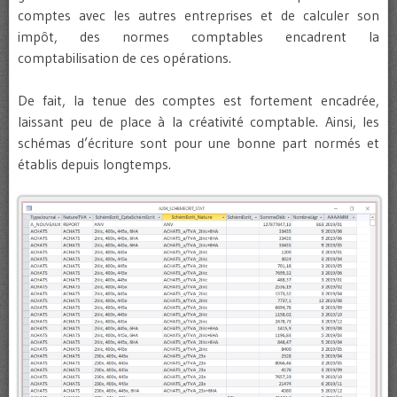
comptes avec les autres entreprises et de calculer son
impôt, des normes comptables encadrent la
comptabilisation de ces opérations.
De fait, la tenue des comptes est fortement encadrée,
laissant peu de place à la créativité comptable. Ainsi, les
schémas d’écriture sont pour une bonne part normés et
établis depuis longtemps.