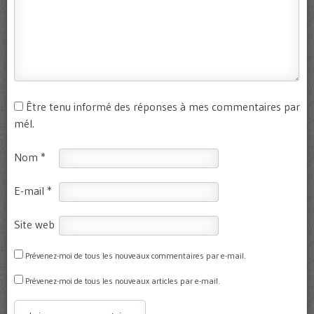
Être tenu informé des réponses à mes commentaires par
mél.
Nom
*
E-mail
*
Site web
Prévenez-moi de tous les nouveaux commentaires par e-mail.
Prévenez-moi de tous les nouveaux articles par e-mail.