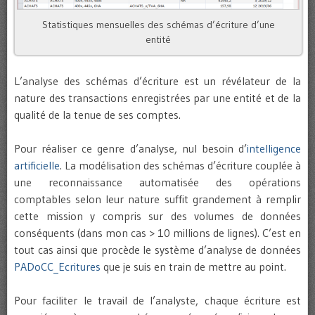
Statistiques mensuelles des schémas d’écriture d’une
entité
L’analyse des schémas d’écriture est un révélateur de la
nature des transactions enregistrées par une entité et de la
qualité de la tenue de ses comptes.
Pour réaliser ce genre d’analyse, nul besoin d’
intelligence
artificielle
. La modélisation des schémas d’écriture couplée à
une reconnaissance automatisée des opérations
comptables selon leur nature suffit grandement à remplir
cette mission y compris sur des volumes de données
conséquents (dans mon cas > 10 millions de lignes). C’est en
tout cas ainsi que procède le système d’analyse de données
PADoCC_Ecritures
que je suis en train de mettre au point.
Pour faciliter le travail de l’analyste, chaque écriture est