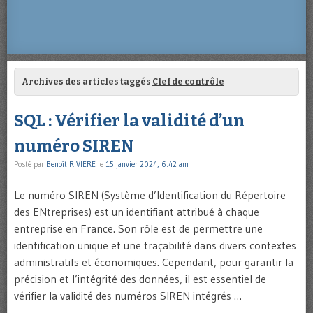
Archives des articles taggés
Clef de contrôle
SQL : Vérifier la validité d’un
numéro SIREN
Posté par
Benoît RIVIERE
le
15 janvier 2024, 6:42 am
Le numéro SIREN (Système d’Identification du Répertoire
des ENtreprises) est un identifiant attribué à chaque
entreprise en France. Son rôle est de permettre une
identification unique et une traçabilité dans divers contextes
administratifs et économiques. Cependant, pour garantir la
précision et l’intégrité des données, il est essentiel de
vérifier la validité des numéros SIREN intégrés …