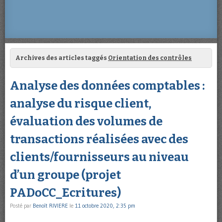
Archives des articles taggés
Orientation des contrôles
Analyse des données comptables :
analyse du risque client,
évaluation des volumes de
transactions réalisées avec des
clients/fournisseurs au niveau
d’un groupe (projet
PADoCC_Ecritures)
Posté par
Benoît RIVIERE
le
11 octobre 2020, 2:35 pm