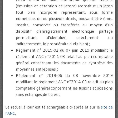
(émission et détention de jetons) (constitue un jeton
tout bien incorporel représentant, sous forme
numérique, un ou plusieurs droits, pouvant être émis,
inscrits, conservés ou transférés au moyen d’un
dispositif d’enregistrement électronique partagé
permettant d’identifier, directement ou
indirectement, le propriétaire dudit bien) ;
Règlement n° 2019-02 du 07 juin 2019 modifiant le
règlement ANC n°2014-03 relatif au plan comptable
général concernant les documents de synthèse des
moyennes entreprises ;
Règlement n° 2019-06 du 08 novembre 2019
modifiant le règlement ANC n°2014-03 relatif au plan
comptable général concernant les fusions et scissions
sans échanges de titres ;
Le recueil à jour est téléchargeable ci-après et sur le
site de
l’ANC
.