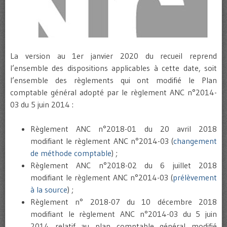
La version au 1er janvier 2020 du recueil reprend
l’ensemble des dispositions applicables à cette date, soit
l’ensemble des règlements qui ont modifié le Plan
comptable général adopté par le règlement ANC n°2014-
03 du 5 juin 2014 :
Règlement ANC n°2018-01 du 20 avril 2018
modifiant le règlement ANC n°2014-03 (
changement
de méthode comptable
) ;
Règlement ANC n°2018-02 du 6 juillet 2018
modifiant le règlement ANC n°2014-03 (
prélèvement
à la source
) ;
Règlement n° 2018-07 du 10 décembre 2018
modifiant le règlement ANC n°2014-03 du 5 juin
2014 relatif au plan comptable général modifié