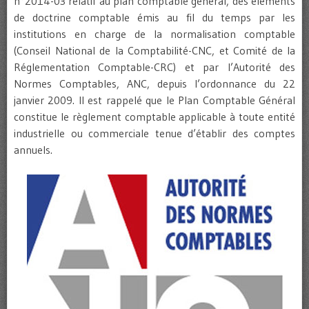
n°2014-03 relatif au plan comptable général, des éléments
de doctrine comptable émis au fil du temps par les
institutions en charge de la normalisation comptable
(Conseil National de la Comptabilité-CNC, et Comité de la
Réglementation Comptable-CRC) et par l’Autorité des
Normes Comptables, ANC, depuis l’ordonnance du 22
janvier 2009. Il est rappelé que le Plan Comptable Général
constitue le règlement comptable applicable à toute entité
industrielle ou commerciale tenue d’établir des comptes
annuels.