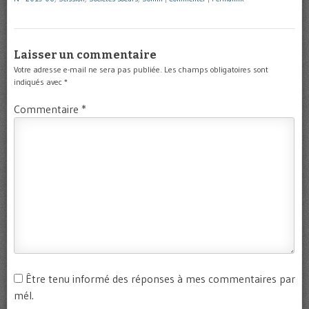
Laisser un commentaire
Votre adresse e-mail ne sera pas publiée.
Les champs obligatoires sont
indiqués avec
*
Commentaire
*
Être tenu informé des réponses à mes commentaires par
mél.