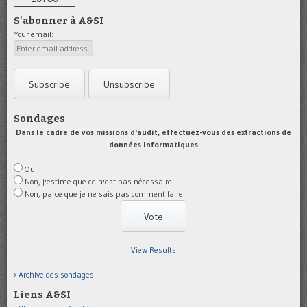
S'abonner à A&SI
Your email:
Sondages
Dans le cadre de vos missions d'audit, effectuez-vous des extractions de
données informatiques
Oui
Non, j'estime que ce n'est pas nécessaire
Non, parce que je ne sais pas comment faire
View Results
Archive des sondages
Liens A&SI