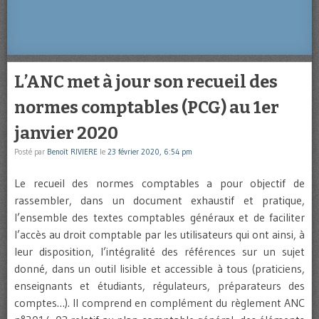
L’ANC met à jour son recueil des
normes comptables (PCG) au 1er
janvier 2020
Posté par
Benoît RIVIERE
le
23 février 2020, 6:54 pm
Le recueil des normes comptables a pour objectif de
rassembler, dans un document exhaustif et pratique,
l’ensemble des textes comptables généraux et de faciliter
l’accès au droit comptable par les utilisateurs qui ont ainsi, à
leur disposition, l’intégralité des références sur un sujet
donné, dans un outil lisible et accessible à tous (praticiens,
enseignants et étudiants, régulateurs, préparateurs des
comptes…). Il comprend en complément du règlement ANC