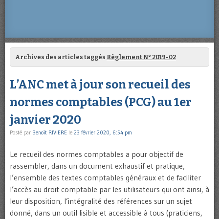
Archives des articles taggés
Règlement N° 2019-02
L’ANC met à jour son recueil des
normes comptables (PCG) au 1er
janvier 2020
Posté par
Benoît RIVIERE
le
23 février 2020, 6:54 pm
Le recueil des normes comptables a pour objectif de
rassembler, dans un document exhaustif et pratique,
l’ensemble des textes comptables généraux et de faciliter
l’accès au droit comptable par les utilisateurs qui ont ainsi, à
leur disposition, l’intégralité des références sur un sujet
donné, dans un outil lisible et accessible à tous (praticiens,