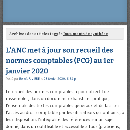
Archives des articles taggés
Documents de synthèse
L’ANC met à jour son recueil des
normes comptables (PCG) au 1er
janvier 2020
Posté par
Benoît RIVIERE
le
23 février 2020, 6:54 pm
Le recueil des normes comptables a pour objectif de
rassembler, dans un document exhaustif et pratique,
l’ensemble des textes comptables généraux et de faciliter
l’accès au droit comptable par les utilisateurs qui ont ainsi, à
leur disposition, l’intégralité des références sur un sujet
donné, dans un outil lisible et accessible à tous (praticiens,