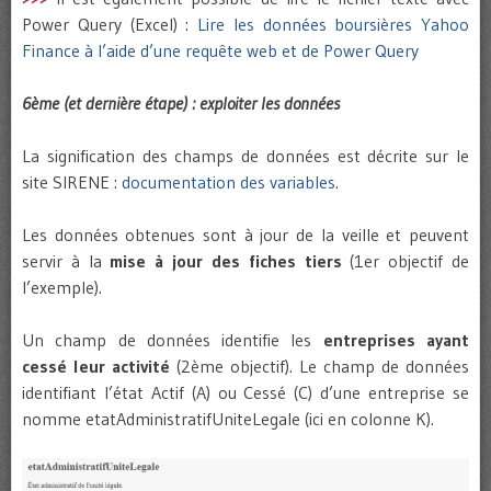
Power Query (Excel) :
Lire les données boursières Yahoo
Finance à l’aide d’une requête web et de Power Query
6ème (et dernière étape) : exploiter les données
La signification des champs de données est décrite sur le
site SIRENE :
documentation des variables
.
Les données obtenues sont à jour de la veille et peuvent
servir à la
mise à jour des fiches tiers
(1er objectif de
l’exemple).
Un champ de données identifie les
entreprises ayant
cessé leur activité
(2ème objectif). Le champ de données
identifiant l’état Actif (A) ou Cessé (C) d’une entreprise se
nomme etatAdministratifUniteLegale (ici en colonne K).