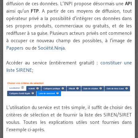
diffusion de ces données. L’INPI propose désormais une
API
ainsi qu’un
FTP
. A partir de ces moyens de diffusion, tout
opérateur privé a la possibilité d’intégrer ces données dans
ses propres produits, commerciaux ou gratuits, et de les
rediffuser à sa guise. Plusieurs acteurs privés ont commencé
à occuper ce nouveau champ des possibles, à l’image de
Pappers
ou de
Société.Ninja
.
Accéder au service (entièrement gratuit) :
constituer une
liste SIRENE
;
L’utilisation du service est très simple, il suffit de choisir des
critères de sélection et de fournir la liste des SIREN/SIRET
voulus. Toutes les explications utiles sont fournies dans
l’exemple ci-après.