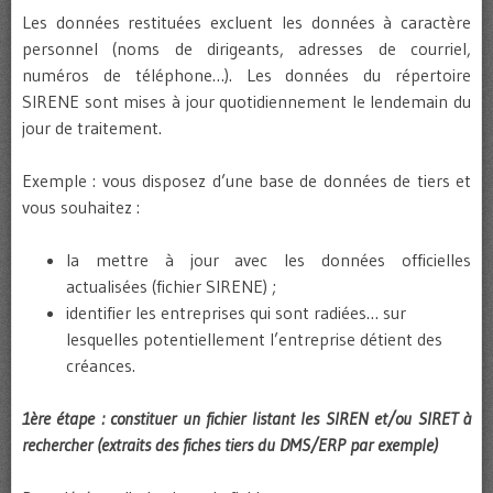
Les données restituées excluent les données à caractère
personnel (noms de dirigeants, adresses de courriel,
numéros de téléphone…). Les données du répertoire
SIRENE sont mises à jour quotidiennement le lendemain du
jour de traitement.
Exemple : vous disposez d’une base de données de tiers et
vous souhaitez :
la mettre à jour avec les données officielles
actualisées (fichier SIRENE) ;
identifier les entreprises qui sont radiées… sur
lesquelles potentiellement l’entreprise détient des
créances.
1ère étape : constituer un fichier listant les SIREN et/ou SIRET à
rechercher (extraits des fiches tiers du DMS/ERP par exemple)