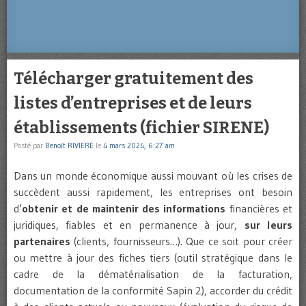
Télécharger gratuitement des
listes d’entreprises et de leurs
établissements (fichier SIRENE)
Posté par
Benoît RIVIERE
le
4 mars 2024, 6:27 am
Dans un monde économique aussi mouvant où les crises de
succèdent aussi rapidement, les entreprises ont besoin
d’
obtenir et de maintenir des informations
financières et
juridiques, fiables et en permanence à jour,
sur leurs
partenaires
(clients, fournisseurs…). Que ce soit pour créer
ou mettre à jour des fiches tiers (outil stratégique dans le
cadre de la dématérialisation de la facturation,
documentation de la conformité Sapin 2), accorder du crédit