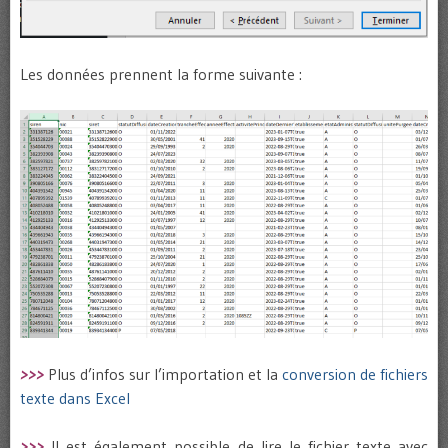
Les données prennent la forme suivante :
>>>
Plus d’infos sur l’importation et la
conversion de fichiers
texte dans Excel
>>>
Il est également possible de lire le fichier texte avec