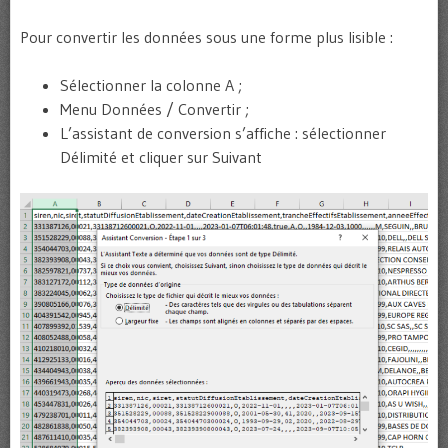
Pour convertir les données sous une forme plus lisible :
Sélectionner la colonne A ;
Menu Données / Convertir ;
L’assistant de conversion s’affiche : sélectionner
Délimité et cliquer sur Suivant