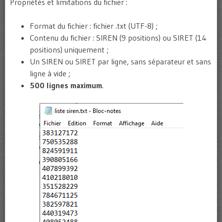
Propriétés et limitations du fichier :
Format du fichier : fichier .txt (UTF-8) ;
Contenu du fichier : SIREN (9 positions) ou SIRET (14
positions) uniquement ;
Un SIREN ou SIRET par ligne, sans séparateur et sans
ligne à vide ;
500 lignes maximum
.