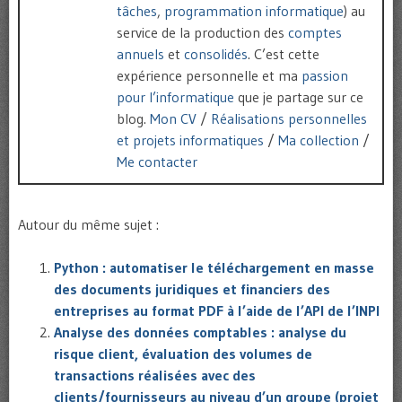
tâches
,
programmation informatique
) au
service de la production des
comptes
annuels
et
consolidés
. C’est cette
expérience personnelle et ma
passion
pour l’informatique
que je partage sur ce
blog.
Mon CV
/
Réalisations personnelles
et projets informatiques
/
Ma collection
/
Me contacter
Autour du même sujet :
Python : automatiser le téléchargement en masse
des documents juridiques et financiers des
entreprises au format PDF à l’aide de l’API de l’INPI
Analyse des données comptables : analyse du
risque client, évaluation des volumes de
transactions réalisées avec des
clients/fournisseurs au niveau d’un groupe (projet