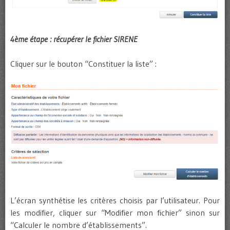
4ème étape : récupérer le fichier SIRENE
Cliquer sur le bouton “Constituer la liste” :
L’écran synthétise les critères choisis par l’utilisateur. Pour
les modifier, cliquer sur “Modifier mon fichier” sinon sur
“Calculer le nombre d’établissements”.