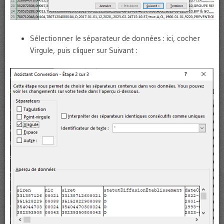
Sélectionner le séparateur de données : ici, cocher
Virgule, puis cliquer sur Suivant :