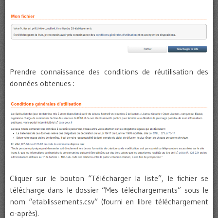
Prendre connaissance des conditions de réutilisation des
données obtenues :
Cliquer sur le bouton “Télécharger la liste”, le fichier se
télécharge dans le dossier “Mes téléchargements” sous le
nom “etablissements.csv” (fourni en libre téléchargement
ci-après).