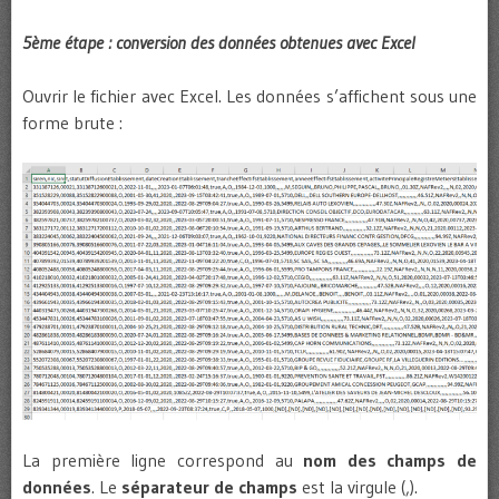
5ème étape : conversion des données obtenues avec Excel
Ouvrir le fichier avec Excel. Les données s’affichent sous une
forme brute :
La première ligne correspond au
nom des champs de
données
. Le
séparateur de champs
est la virgule (,).