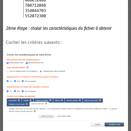
2ème étape : choisir les caractéristiques du fichier à obtenir
Cocher les critères suivants :