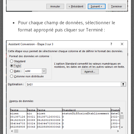
Pour chaque champ de données, sélectionner le
format approprié puis cliquer sur Terminé :