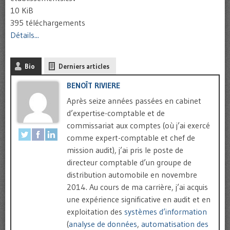
10 KiB
395 téléchargements
Détails...
Bio
Derniers articles
BENOÎT RIVIERE
Après seize années passées en cabinet
d’expertise-comptable et de
commissariat aux comptes (où j’ai exercé
comme expert-comptable et chef de
mission audit), j’ai pris le poste de
directeur comptable d’un groupe de
distribution automobile en novembre
2014. Au cours de ma carrière, j’ai acquis
une expérience significative en audit et en
exploitation des
systèmes d’information
(
analyse de données
,
automatisation des