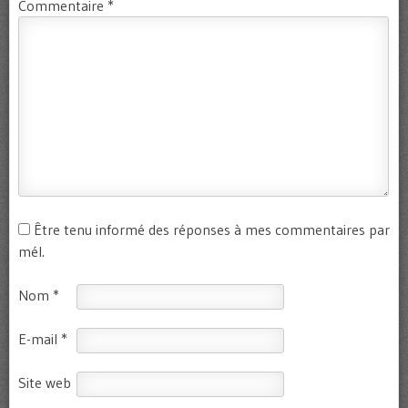
Commentaire
*
Être tenu informé des réponses à mes commentaires par
mél.
Nom
*
E-mail
*
Site web