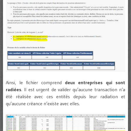
Ainsi, le fichier comprend
deux entreprises qui sont
radiées
. Il est urgent de valider qu’aucune transaction n’a
été réalisée avec ces entités depuis leur radiation et
qu’aucune créance n’existe avec elles.