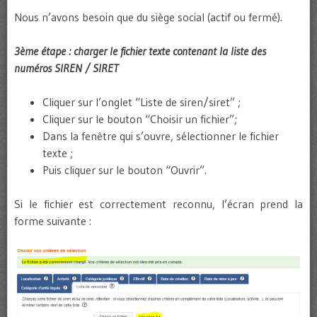
Nous n’avons besoin que du siège social (actif ou fermé).
3ème étape : charger le fichier texte contenant la liste des
numéros SIREN / SIRET
Cliquer sur l’onglet “Liste de siren/siret” ;
Cliquer sur le bouton “Choisir un fichier”;
Dans la fenêtre qui s’ouvre, sélectionner le fichier
texte ;
Puis cliquer sur le bouton “Ouvrir”.
Si le fichier est correctement reconnu, l’écran prend la
forme suivante :