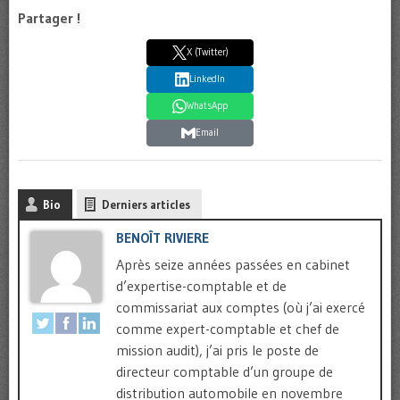
Partager !
X (Twitter)
LinkedIn
WhatsApp
Email
Bio
Derniers articles
BENOÎT RIVIERE
Après seize années passées en cabinet
d’expertise-comptable et de
commissariat aux comptes (où j’ai exercé
comme expert-comptable et chef de
mission audit), j’ai pris le poste de
directeur comptable d’un groupe de
distribution automobile en novembre