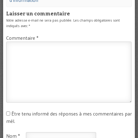
d'Information
Laisser un commentaire
Votre adresse e-mail ne sera pas publiée.
Les champs obligatoires sont
indiqués avec
*
Commentaire
*
Être tenu informé des réponses à mes commentaires par
mél.
Nom
*