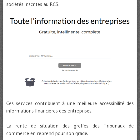
sociétés inscrites au RCS.
Ces services contribuent à une meilleure accessibilité des
informations financières des entreprises.
La rente de situation des greffes des Tribunaux de
commerce en reprend pour son grade.