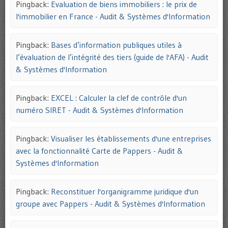
Pingback:
Evaluation de biens immobiliers : le prix de
l'immobilier en France - Audit & Systèmes d'Information
Pingback:
Bases d’information publiques utiles à
l’évaluation de l’intégrité des tiers (guide de l'AFA) - Audit
& Systèmes d'Information
Pingback:
EXCEL : Calculer la clef de contrôle d'un
numéro SIRET - Audit & Systèmes d'Information
Pingback:
Visualiser les établissements d'une entreprises
avec la fonctionnalité Carte de Pappers - Audit &
Systèmes d'Information
Pingback:
Reconstituer l'organigramme juridique d'un
groupe avec Pappers - Audit & Systèmes d'Information