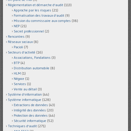
Réglementation et démarche d'audit
(113)
Approche par les risques
(21)
Formalisation des travaux d'audit
(9)
Mission du commissaire aux comptes
(38)
NEP
(21)
Secret professionnel
(2)
Rencontres
(9)
Réseaux sociaux
(8)
Pacioli
(7)
Secteurs d'activité
(16)
Associations, Fondations
(3)
BTP
(4)
Distribution automobile
(8)
HLM
(1)
Négoce
(1)
Services
(1)
Vente au détail
(3)
Système d'information
(44)
Système informatique
(128)
Extractions de données
(43)
Intégrité des données
(20)
Protection des données
(44)
Sécurité informatique
(52)
Techniques d'audit
(271)