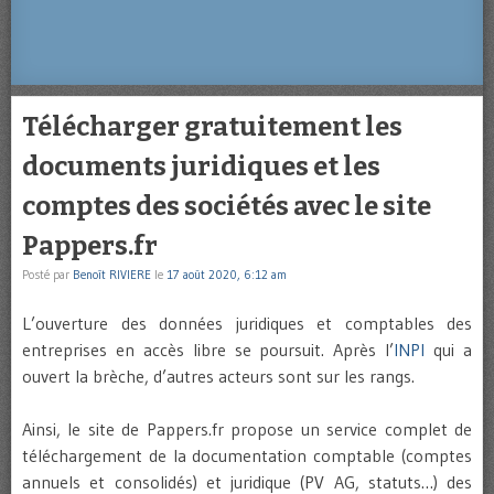
Télécharger gratuitement les
documents juridiques et les
comptes des sociétés avec le site
Pappers.fr
Posté par
Benoît RIVIERE
le
17 août 2020, 6:12 am
L’ouverture des données juridiques et comptables des
entreprises en accès libre se poursuit. Après l’
INPI
qui a
ouvert la brèche, d’autres acteurs sont sur les rangs.
Ainsi, le site de Pappers.fr propose un service complet de
téléchargement de la documentation comptable (comptes
annuels et consolidés) et juridique (PV AG, statuts…) des