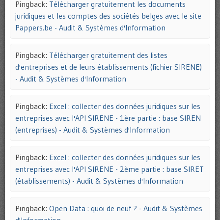
Pingback:
Télécharger gratuitement les documents
juridiques et les comptes des sociétés belges avec le site
Pappers.be - Audit & Systèmes d'Information
Pingback:
Télécharger gratuitement des listes
d'entreprises et de leurs établissements (fichier SIRENE)
- Audit & Systèmes d'Information
Pingback:
Excel : collecter des données juridiques sur les
entreprises avec l'API SIRENE - 1ère partie : base SIREN
(entreprises) - Audit & Systèmes d'Information
Pingback:
Excel : collecter des données juridiques sur les
entreprises avec l'API SIRENE - 2ème partie : base SIRET
(établissements) - Audit & Systèmes d'Information
Pingback:
Open Data : quoi de neuf ? - Audit & Systèmes