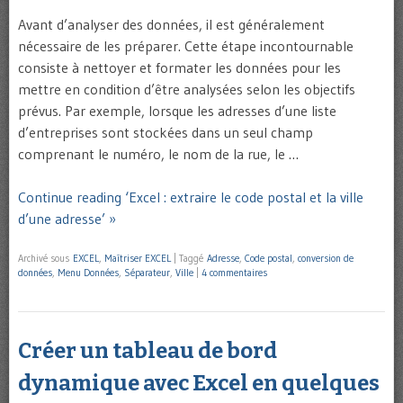
Avant d’analyser des données, il est généralement
nécessaire de les préparer. Cette étape incontournable
consiste à nettoyer et formater les données pour les
mettre en condition d’être analysées selon les objectifs
prévus. Par exemple, lorsque les adresses d’une liste
d’entreprises sont stockées dans un seul champ
comprenant le numéro, le nom de la rue, le …
Continue reading ‘Excel : extraire le code postal et la ville
d’une adresse’ »
Archivé sous
EXCEL
,
Maîtriser EXCEL
|
Taggé
Adresse
,
Code postal
,
conversion de
données
,
Menu Données
,
Séparateur
,
Ville
|
4 commentaires
Créer un tableau de bord
dynamique avec Excel en quelques