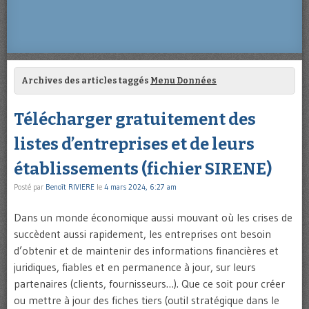
Archives des articles taggés
Menu Données
Télécharger gratuitement des
listes d’entreprises et de leurs
établissements (fichier SIRENE)
Posté par
Benoît RIVIERE
le
4 mars 2024, 6:27 am
Dans un monde économique aussi mouvant où les crises de
succèdent aussi rapidement, les entreprises ont besoin
d’obtenir et de maintenir des informations financières et
juridiques, fiables et en permanence à jour, sur leurs
partenaires (clients, fournisseurs…). Que ce soit pour créer
ou mettre à jour des fiches tiers (outil stratégique dans le