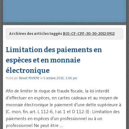
Archives des articles taggés
BOI-CF-CPF-30-30-2012 0912
Limitation des paiements en
espèces et en monnaie
électronique
Posté par
Benoît RIVIERE
le
5 octobre 2019, 1:06 pm
Afin de limiter le risque de fraude fiscale, la loi interdit
d’effectuer en espèces, en cartes cadeaux et au moyen de
monnaie électronique le paiement d’une dette supérieure à
(C. mon. fin. art. L 112-6, I-al. 1 et D 112-3) : Limitation des
paiements en espèces d’un professionnel ou à un
professionnel Ne peut être …