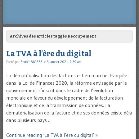
Archives des articles taggés
Recoupement
La TVA à l’ère du digital
Posté par
Benoît RIVIERE
le
3 janvier 2021, 7:39 am
La dématérialisation des factures est en marche. Evoquée
dans la Loi de Finances 2020, la réforme envisagée par le
gouvernement s’inscrit dans le cadre de l’évolution
mondiale en faveur du développement de la facturation
électronique et de la transmission de données. La
dématérialisation de la facture et de ses données existe déjà
dans plusieurs pays …
Continue reading ‘La TVA à l’ère du digital’ »