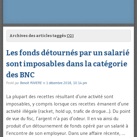
Archives des articles taggés
CGI
Les fonds détournés par un salarié
sont imposables dans la catégorie
des BNC
Posté par
Benoît RIVIERE
le
1 décembre 2018, 10:14 pm
La plupart des recettes résultant d’une activité sont
imposables, y compris lorsque ces recettes émanent d’une
activité illégale (racket, hold up, trafic de drogue…). Du point
de vue du fisc, l’argent n’a pas d’odeur. Il en va ainsi du
produit d’un détournement de fonds opéré par un salarié à
l’encontre de son employeur. Dans une affaire récente, …