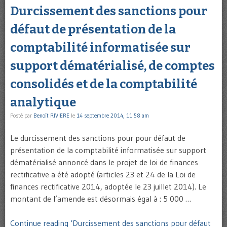
Durcissement des sanctions pour
défaut de présentation de la
comptabilité informatisée sur
support dématérialisé, de comptes
consolidés et de la comptabilité
analytique
Posté par
Benoît RIVIERE
le
14 septembre 2014, 11:58 am
Le durcissement des sanctions pour pour défaut de
présentation de la comptabilité informatisée sur support
dématérialisé annoncé dans le projet de loi de finances
rectificative a été adopté (articles 23 et 24 de la Loi de
finances rectificative 2014, adoptée le 23 juillet 2014). Le
montant de l’amende est désormais égal à : 5 000 …
Continue reading ‘Durcissement des sanctions pour défaut