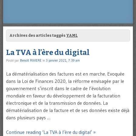
Archives des articles taggés
YAML
La TVA à l’ère du digital
Posté par
Benoît RIVIERE
le
3 janvier 2021, 7:39 am
La dématérialisation des factures est en marche. Evoquée
dans la Loi de Finances 2020, la réforme envisagée par le
gouvernement s’inscrit dans le cadre de l’évolution
mondiale en faveur du développement de la facturation
électronique et de la transmission de données. La
dématérialisation de la facture et de ses données existe déjà
dans plusieurs pays …
Continue reading ‘La TVA à l’ère du digital’ »