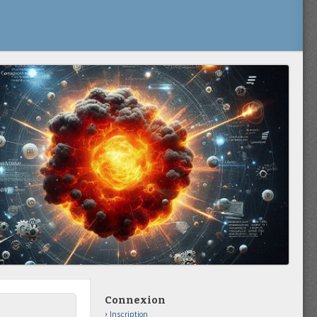
Connexion
Inscription