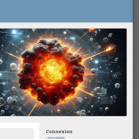
Connexion
Inscription