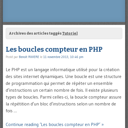
Archives des articles taggés
Tutoriel
Les boucles compteur en PHP
Posté par
Benoît RIVIERE
le
11 novembre 2013, 10:46 pm
Le PHP est un langage informatique utilisé pour la création
des sites internet dynamiques. Une boucle est une structure
de programmation qui permet de répéter un ensemble
d’instructions un certain nombre de fois. Il existe plusieurs
types de boucles. Parmi celles-ci, la boucle compteur assure
la répétition d’un bloc d’instructions selon un nombre de
fois …
Continue reading ‘Les boucles compteur en PHP’ »