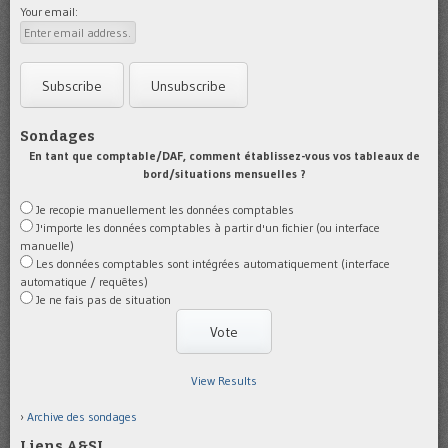
Your email:
Sondages
En tant que comptable/DAF, comment établissez-vous vos tableaux de
bord/situations mensuelles ?
Je recopie manuellement les données comptables
J'importe les données comptables à partir d'un fichier (ou interface
manuelle)
Les données comptables sont intégrées automatiquement (interface
automatique / requêtes)
Je ne fais pas de situation
View Results
Archive des sondages
Liens A&SI