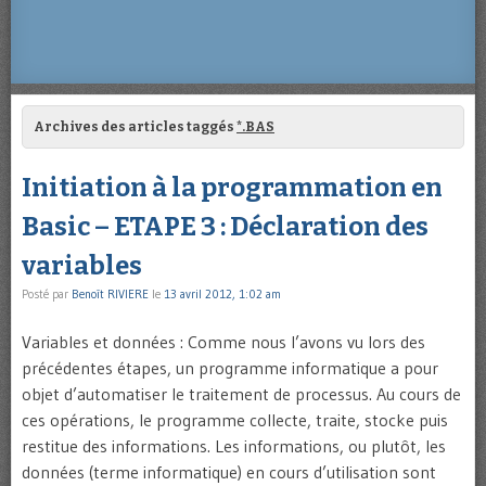
Archives des articles taggés
*.BAS
Initiation à la programmation en
Basic – ETAPE 3 : Déclaration des
variables
Posté par
Benoît RIVIERE
le
13 avril 2012, 1:02 am
Variables et données : Comme nous l’avons vu lors des
précédentes étapes, un programme informatique a pour
objet d’automatiser le traitement de processus. Au cours de
ces opérations, le programme collecte, traite, stocke puis
restitue des informations. Les informations, ou plutôt, les
données (terme informatique) en cours d’utilisation sont