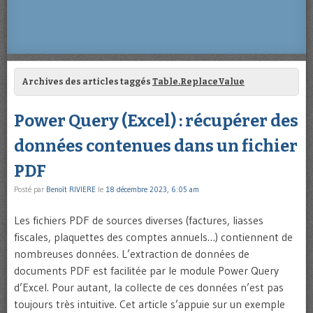
Archives des articles taggés
Table.ReplaceValue
Power Query (Excel) : récupérer des
données contenues dans un fichier
PDF
Posté par
Benoît RIVIERE
le
18 décembre 2023, 6:05 am
Les fichiers PDF de sources diverses (factures, liasses
fiscales, plaquettes des comptes annuels…) contiennent de
nombreuses données. L’extraction de données de
documents PDF est facilitée par le module Power Query
d’Excel. Pour autant, la collecte de ces données n’est pas
toujours très intuitive. Cet article s’appuie sur un exemple