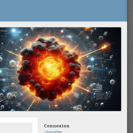
Connexion
Inscription