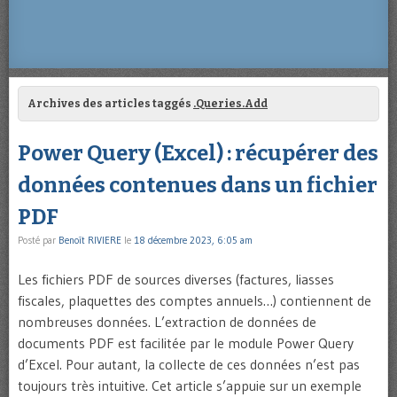
Archives des articles taggés
.Queries.Add
Power Query (Excel) : récupérer des
données contenues dans un fichier
PDF
Posté par
Benoît RIVIERE
le
18 décembre 2023, 6:05 am
Les fichiers PDF de sources diverses (factures, liasses
fiscales, plaquettes des comptes annuels…) contiennent de
nombreuses données. L’extraction de données de
documents PDF est facilitée par le module Power Query
d’Excel. Pour autant, la collecte de ces données n’est pas
toujours très intuitive. Cet article s’appuie sur un exemple