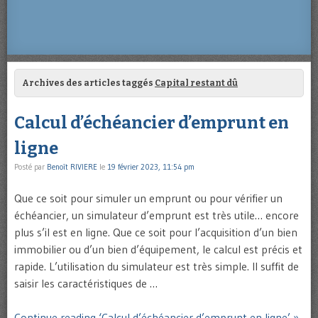
Archives des articles taggés
Capital restant dû
Calcul d’échéancier d’emprunt en
ligne
Posté par
Benoît RIVIERE
le
19 février 2023, 11:54 pm
Que ce soit pour simuler un emprunt ou pour vérifier un
échéancier, un simulateur d’emprunt est très utile… encore
plus s’il est en ligne. Que ce soit pour l’acquisition d’un bien
immobilier ou d’un bien d’équipement, le calcul est précis et
rapide. L’utilisation du simulateur est très simple. Il suffit de
saisir les caractéristiques de …
Continue reading ‘Calcul d’échéancier d’emprunt en ligne’ »