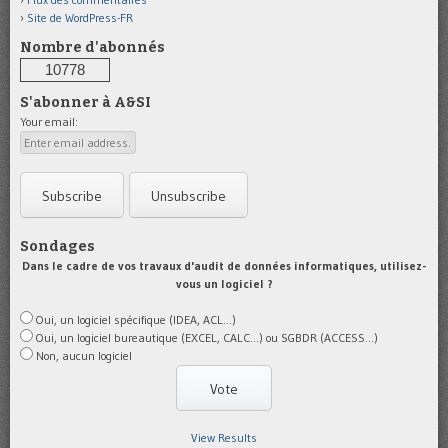
Site de WordPress-FR
Nombre d'abonnés
10778
S'abonner à A&SI
Your email:
Sondages
Dans le cadre de vos travaux d'audit de données informatiques, utilisez-
vous un logiciel ?
Oui, un logiciel spécifique (IDEA, ACL...)
Oui, un logiciel bureautique (EXCEL, CALC...) ou SGBDR (ACCESS...)
Non, aucun logiciel
View Results