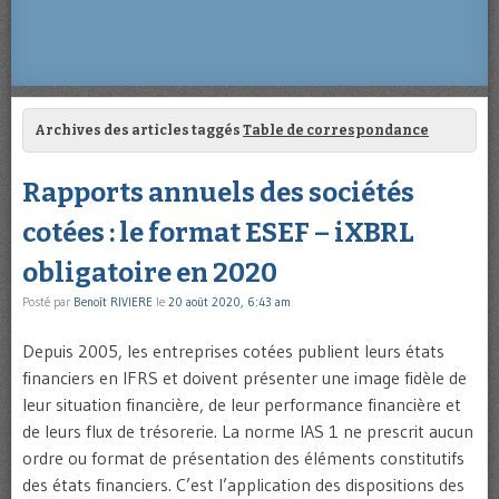
Archives des articles taggés
Table de correspondance
Rapports annuels des sociétés
cotées : le format ESEF – iXBRL
obligatoire en 2020
Posté par
Benoît RIVIERE
le
20 août 2020, 6:43 am
Depuis 2005, les entreprises cotées publient leurs états
financiers en IFRS et doivent présenter une image fidèle de
leur situation financière, de leur performance financière et
de leurs flux de trésorerie. La norme IAS 1 ne prescrit aucun
ordre ou format de présentation des éléments constitutifs
des états financiers. C’est l’application des dispositions des