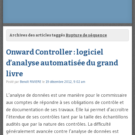
Archives des articles taggés
Rupture de séquence
Onward Controller : logiciel
d’analyse automatisée du grand
livre
Posté par
Benoît RIVIERE
le
19 décembre 2012, 9:02 am
L’analyse de données est une manière pour le commissaire
aux comptes de répondre à ses obligations de contrôle et
de documentation de ses travaux. Elle lui permet d’accroître
l’étendue de ses contrôles tant par la taille des échantillons
audités que par la nature des contrôles. La difficulté
généralement avancée contre l’analyse de données est