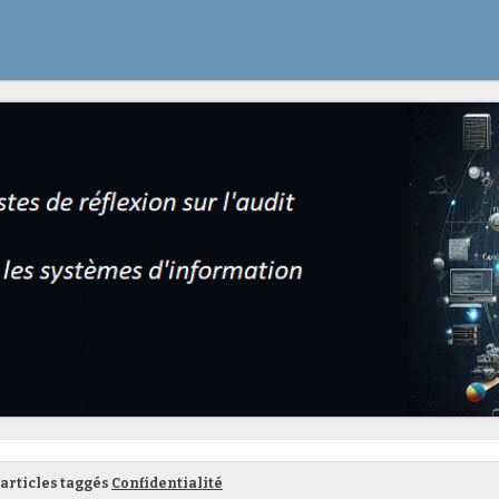
articles taggés
Confidentialité