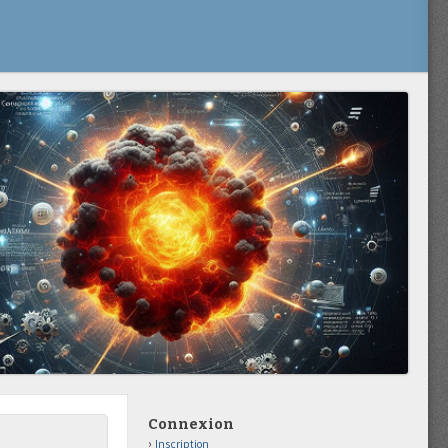
Connexion
Inscription