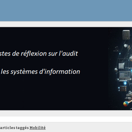
articles taggés
Mobilité