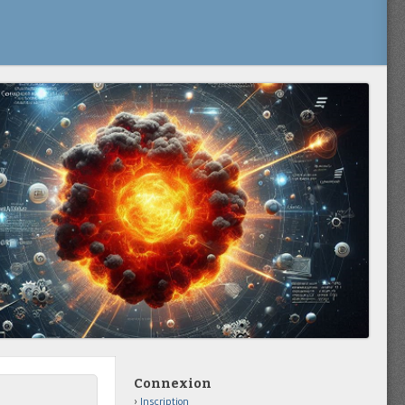
Connexion
Inscription