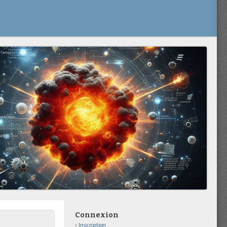
Connexion
Inscription