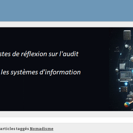
articles taggés
Nomadisme