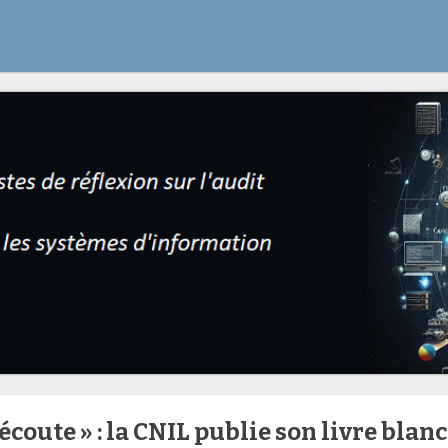
écoute » : la CNIL publie son livre blanc