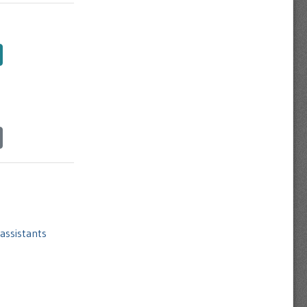
assistants