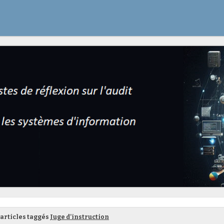
articles taggés
Juge d’instruction