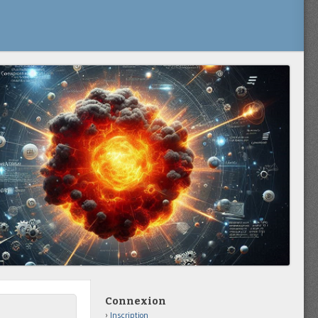
Connexion
Inscription