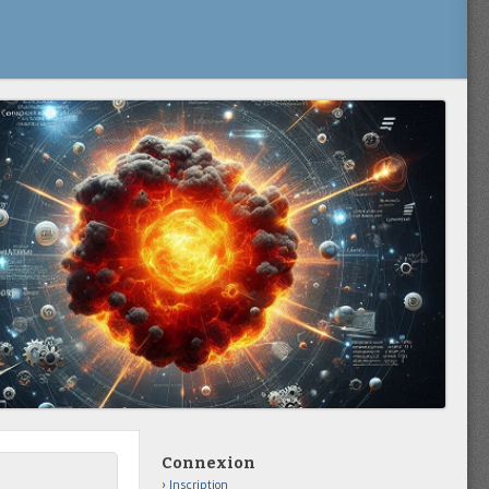
Connexion
Inscription