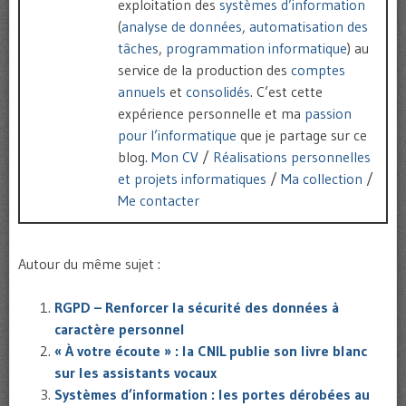
exploitation des
systèmes d’information
(
analyse de données
,
automatisation des
tâches
,
programmation informatique
) au
service de la production des
comptes
annuels
et
consolidés
. C’est cette
expérience personnelle et ma
passion
pour l’informatique
que je partage sur ce
blog.
Mon CV
/
Réalisations personnelles
et projets informatiques
/
Ma collection
/
Me contacter
Autour du même sujet :
RGPD – Renforcer la sécurité des données à
caractère personnel
« À votre écoute » : la CNIL publie son livre blanc
sur les assistants vocaux
Systèmes d’information : les portes dérobées au