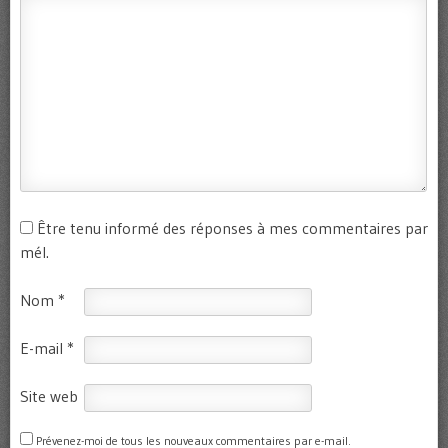
Être tenu informé des réponses à mes commentaires par
mél.
Nom
*
E-mail
*
Site web
Prévenez-moi de tous les nouveaux commentaires par e-mail.