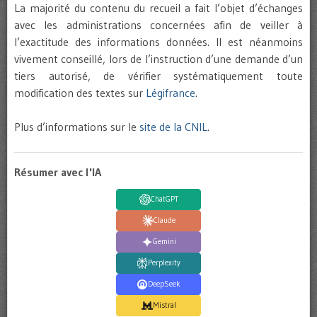
La majorité du contenu du recueil a fait l’objet d’échanges
avec les administrations concernées afin de veiller à
l’exactitude des informations données. Il est néanmoins
vivement conseillé, lors de l’instruction d’une demande d’un
tiers autorisé, de vérifier systématiquement toute
modification des textes sur
Légifrance
.
Plus d’informations sur le
site de la CNIL
.
Résumer avec l'IA
ChatGPT
Claude
Gemini
Perplexity
DeepSeek
Mistral