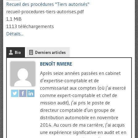
Recueil des procédures "Tiers autorisés"
recueil-procedures-tiers-autorises.pdf
1.1 MiB
1113 téléchargements
Détails...
Bio
Derniers articles
BENOÎT RIVIERE
Après seize années passées en cabinet
d’expertise-comptable et de
commissariat aux comptes (où j’ai exercé
comme expert-comptable et chef de
mission audit), j’ai pris le poste de
directeur comptable d’un groupe de
distribution automobile en novembre
2014. Au cours de ma carrière, j’ai acquis
une expérience significative en audit et en