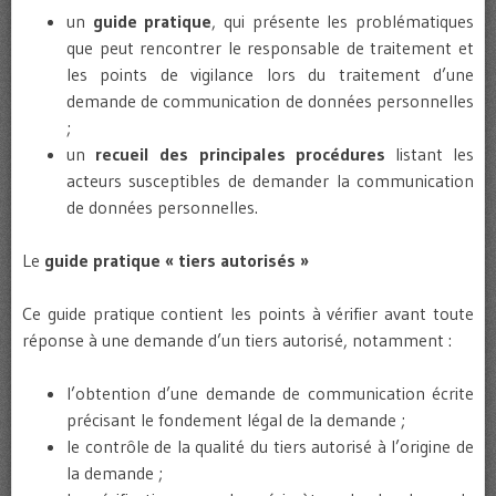
un
guide pratique
, qui présente les problématiques
que peut rencontrer le responsable de traitement et
les points de vigilance lors du traitement d’une
demande de communication de données personnelles
;
un
recueil des principales procédures
listant les
acteurs susceptibles de demander la communication
de données personnelles.
Le
guide pratique « tiers autorisés »
Ce guide pratique contient les points à vérifier avant toute
réponse à une demande d’un tiers autorisé, notamment :
l’obtention d’une demande de communication écrite
précisant le fondement légal de la demande ;
le contrôle de la qualité du tiers autorisé à l’origine de
la demande ;