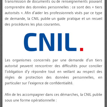
transmission de documents ou de renseignements pouvant
comprendre des données personnelles : ce sont des « tiers
autorisés ». Afin d’aider les professionnels visés par ce type
de demande, la CNIL publie un guide pratique et un recueil
des procédures les plus courantes.
Les organismes concernés par une demande d’un tiers
autorisé peuvent rencontrer des difficultés pour concilier
l’obligation d’y répondre tout en veillant au respect des
règles de protection des données personnelles, en
particulier sur l’exigence de confidentialité.
Afin de les accompagner dans ces démarches, la CNIL publie
sous une forme opérationnelle :