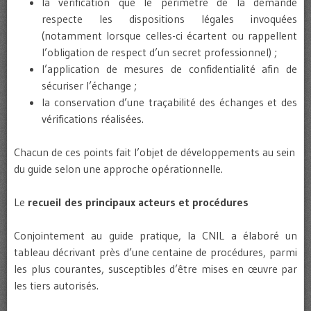
la vérification que le périmètre de la demande
respecte les dispositions légales invoquées
(notamment lorsque celles-ci écartent ou rappellent
l’obligation de respect d’un secret professionnel) ;
l’application de mesures de confidentialité afin de
sécuriser l’échange ;
la conservation d’une traçabilité des échanges et des
vérifications réalisées.
Chacun de ces points fait l’objet de développements au sein
du guide selon une approche opérationnelle.
Le
recueil des principaux acteurs et procédures
Conjointement au guide pratique, la CNIL a élaboré un
tableau décrivant près d’une centaine de procédures, parmi
les plus courantes, susceptibles d’être mises en œuvre par
les tiers autorisés.