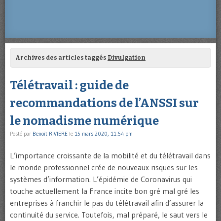
Archives des articles taggés
Divulgation
Télétravail : guide de
recommandations de l’ANSSI sur
le nomadisme numérique
Posté par
Benoît RIVIERE
le
15 mars 2020, 11:54 pm
L’importance croissante de la mobilité et du télétravail dans
le monde professionnel crée de nouveaux risques sur les
systèmes d’information. L’épidémie de Coronavirus qui
touche actuellement la France incite bon gré mal gré les
entreprises à franchir le pas du télétravail afin d’assurer la
continuité du service. Toutefois, mal préparé, le saut vers le