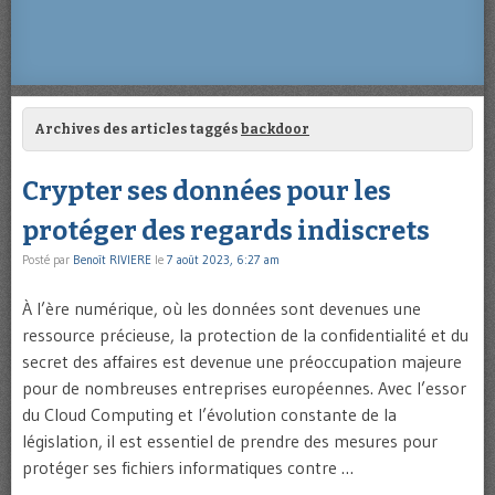
Archives des articles taggés
backdoor
Crypter ses données pour les
protéger des regards indiscrets
Posté par
Benoît RIVIERE
le
7 août 2023, 6:27 am
À l’ère numérique, où les données sont devenues une
ressource précieuse, la protection de la confidentialité et du
secret des affaires est devenue une préoccupation majeure
pour de nombreuses entreprises européennes. Avec l’essor
du Cloud Computing et l’évolution constante de la
législation, il est essentiel de prendre des mesures pour
protéger ses fichiers informatiques contre …