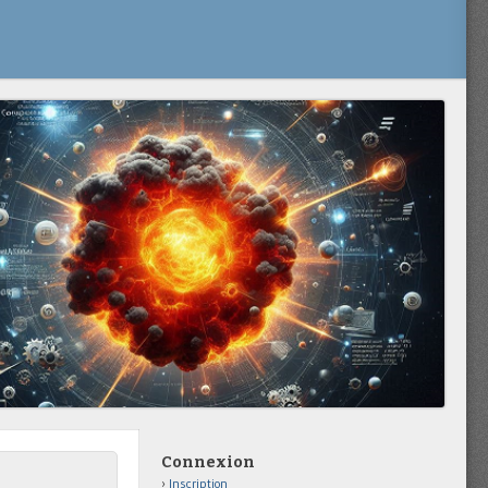
Connexion
Inscription