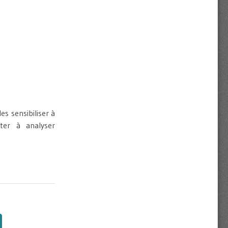
es sensibiliser à
ter à analyser