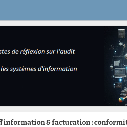
’information & facturation : conformi