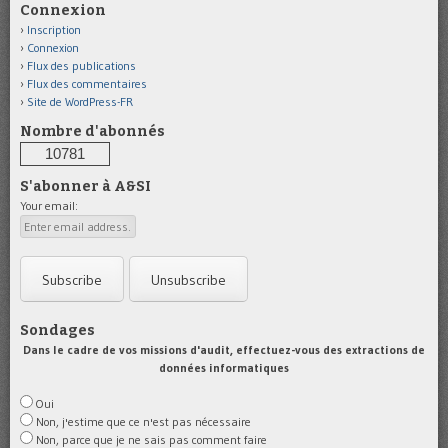
Connexion
Inscription
Connexion
Flux des publications
Flux des commentaires
Site de WordPress-FR
Nombre d'abonnés
10781
S'abonner à A&SI
Your email:
Sondages
Dans le cadre de vos missions d'audit, effectuez-vous des extractions de
données informatiques
Oui
Non, j'estime que ce n'est pas nécessaire
Non, parce que je ne sais pas comment faire