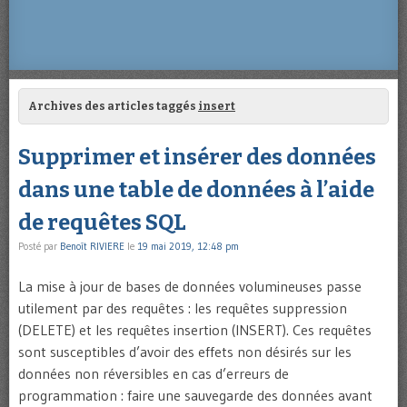
Archives des articles taggés
insert
Supprimer et insérer des données
dans une table de données à l’aide
de requêtes SQL
Posté par
Benoît RIVIERE
le
19 mai 2019, 12:48 pm
La mise à jour de bases de données volumineuses passe
utilement par des requêtes : les requêtes suppression
(DELETE) et les requêtes insertion (INSERT). Ces requêtes
sont susceptibles d’avoir des effets non désirés sur les
données non réversibles en cas d’erreurs de
programmation : faire une sauvegarde des données avant