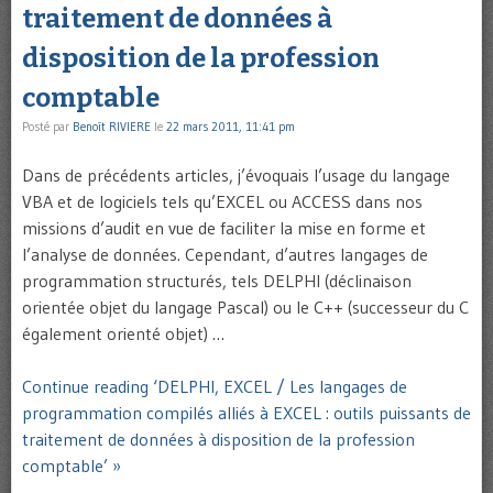
traitement de données à
disposition de la profession
comptable
Posté par
Benoît RIVIERE
le
22 mars 2011, 11:41 pm
Dans de précédents articles, j’évoquais l’usage du langage
VBA et de logiciels tels qu’EXCEL ou ACCESS dans nos
missions d’audit en vue de faciliter la mise en forme et
l’analyse de données. Cependant, d’autres langages de
programmation structurés, tels DELPHI (déclinaison
orientée objet du langage Pascal) ou le C++ (successeur du C
également orienté objet) …
Continue reading ‘DELPHI, EXCEL / Les langages de
programmation compilés alliés à EXCEL : outils puissants de
traitement de données à disposition de la profession
comptable’ »