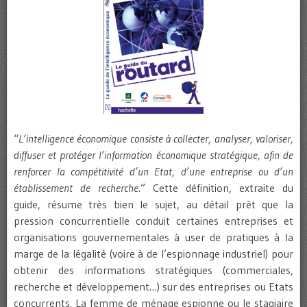
“
L’intelligence économique consiste à collecter, analyser, valoriser,
diffuser et protéger l’information économique stratégique, afin de
renforcer la compétitivité d’un Etat, d’une entreprise ou d’un
établissement de recherche.
” Cette définition, extraite du
guide, résume très bien le sujet, au détail prêt que la
pression concurrentielle conduit certaines entreprises et
organisations gouvernementales à user de pratiques à la
marge de la légalité (voire à de l’espionnage industriel) pour
obtenir des informations stratégiques (commerciales,
recherche et développement…) sur des entreprises ou Etats
concurrents. La femme de ménage espionne ou le stagiaire