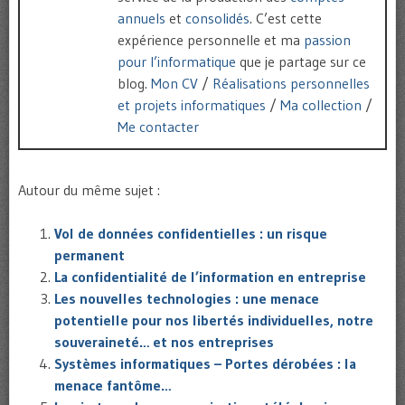
annuels
et
consolidés
. C’est cette
expérience personnelle et ma
passion
pour l’informatique
que je partage sur ce
blog.
Mon CV
/
Réalisations personnelles
et projets informatiques
/
Ma collection
/
Me contacter
Autour du même sujet :
Vol de données confidentielles : un risque
permanent
La confidentialité de l’information en entreprise
Les nouvelles technologies : une menace
potentielle pour nos libertés individuelles, notre
souveraineté… et nos entreprises
Systèmes informatiques – Portes dérobées : la
menace fantôme…