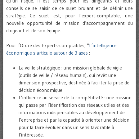
qu’un risque. Il est temps pour les dirigeants et leurs
conseils de se saisir de ce sujet brulant et de définir une
stratégie. Ce sujet est, pour l’expert-comptable, une
nouvelle opportunité de mission d’accompagnement du
dirigeant et de son équipe.
Pour l’Ordre des Experts-comptables, “
L’intelligence
économique s’articule autour de 3 axes
:
La veille stratégique : une mission globale de vigie
(outils de veille / réseau humain), qui revêt une
dimension prospective, destinée à faciliter la prise de
décision économique
L’influence au service de la compétitivité : une mission
qui passe par l’identification des réseaux utiles et des
informations indispensables au développement de
l’entreprise et par la capacité à orienter une décision
pour la faire évoluer dans un sens favorable à
l’intéressée.