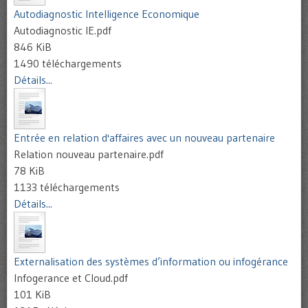
Autodiagnostic Intelligence Economique
Autodiagnostic IE.pdf
846 KiB
1490 téléchargements
Détails...
Entrée en relation d'affaires avec un nouveau partenaire
Relation nouveau partenaire.pdf
78 KiB
1133 téléchargements
Détails...
Externalisation des systèmes d’information ou infogérance
Infogerance et Cloud.pdf
101 KiB