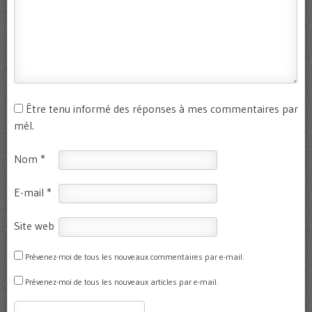
Être tenu informé des réponses à mes commentaires par
mél.
Nom
*
E-mail
*
Site web
Prévenez-moi de tous les nouveaux commentaires par e-mail.
Prévenez-moi de tous les nouveaux articles par e-mail.