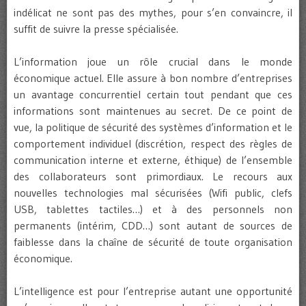
indélicat ne sont pas des mythes, pour s’en convaincre, il
suffit de suivre la presse spécialisée.
L’information joue un rôle crucial dans le monde
économique actuel. Elle assure à bon nombre d’entreprises
un avantage concurrentiel certain tout pendant que ces
informations sont maintenues au secret. De ce point de
vue, la politique de sécurité des systèmes d’information et le
comportement individuel (discrétion, respect des règles de
communication interne et externe, éthique) de l’ensemble
des collaborateurs sont primordiaux. Le recours aux
nouvelles technologies mal sécurisées (Wifi public, clefs
USB, tablettes tactiles…) et à des personnels non
permanents (intérim, CDD…) sont autant de sources de
faiblesse dans la chaîne de sécurité de toute organisation
économique.
L’intelligence est pour l’entreprise autant une opportunité