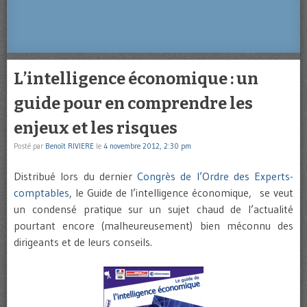
L’intelligence économique : un
guide pour en comprendre les
enjeux et les risques
Posté par
Benoît RIVIERE
le
4 novembre 2012, 2:30 pm
Distribué lors du dernier
Congrès de l’Ordre des Experts-
comptables
, le Guide de l’intelligence économique, se veut
un condensé pratique sur un sujet chaud de l’actualité
pourtant encore (malheureusement) bien méconnu des
dirigeants et de leurs conseils.