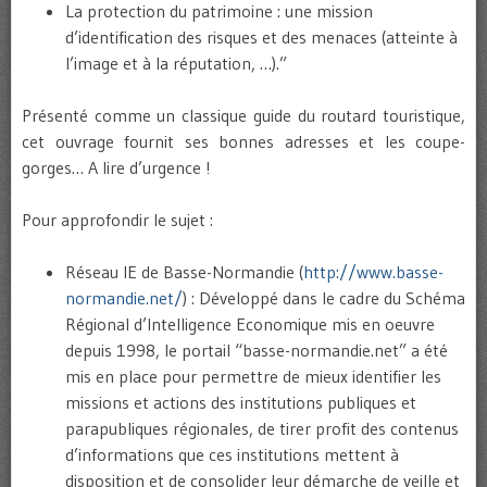
La protection du patrimoine : une mission
d’identification des risques et des menaces (atteinte à
l’image et à la réputation, …).”
Présenté comme un classique guide du routard touristique,
cet ouvrage fournit ses bonnes adresses et les coupe-
gorges… A lire d’urgence !
Pour approfondir le sujet :
Réseau IE de Basse-Normandie (
http://www.basse-
normandie.net/
) : Développé dans le cadre du Schéma
Régional d’Intelligence Economique mis en oeuvre
depuis 1998, le portail “basse-normandie.net” a été
mis en place pour permettre de mieux identifier les
missions et actions des institutions publiques et
parapubliques régionales, de tirer profit des contenus
d’informations que ces institutions mettent à
disposition et de consolider leur démarche de veille et